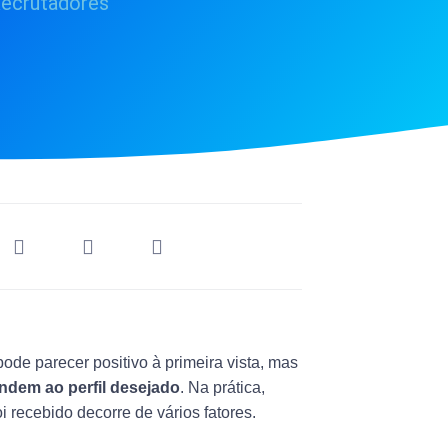
ecrutadores
de parecer positivo à primeira vista, mas
ndem ao perfil desejado
. Na prática,
 recebido decorre de vários fatores.