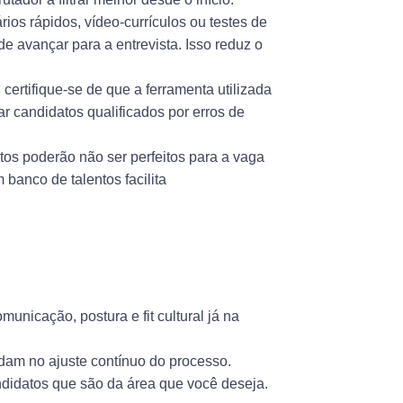
rios rápidos, vídeo-currículos ou testes de
de avançar para a entrevista. Isso reduz o
: certifique-se de que a ferramenta utilizada
tar candidatos qualificados por erros de
tos poderão não ser perfeitos para a vaga
banco de talentos facilita
municação, postura e fit cultural já na
udam no ajuste contínuo do processo.
didatos que são da área que você deseja.