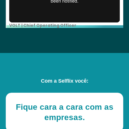
Com a Selflix você:
Fique cara a cara com as
empresas.