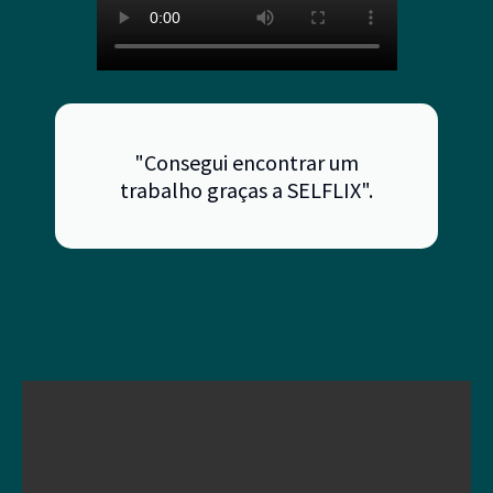
"Consegui encontrar um
trabalho graças a SELFLIX".