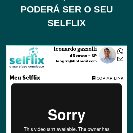
PODERÁ SER O SEU
SELFLIX