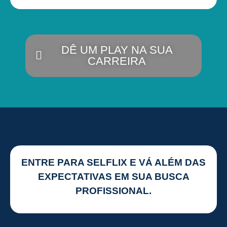
DÊ UM PLAY NA SUA
CARREIRA
ENTRE PARA SELFLIX E VÁ ALÉM DAS
EXPECTATIVAS EM SUA BUSCA
PROFISSIONAL.