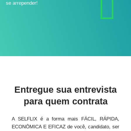
se arrepender!
Entregue sua entrevista
para quem contrata
A SELFLIX é a forma mais FÁCIL, RÁPIDA,
ECONÔMICA E EFICAZ de você, candidato, ser