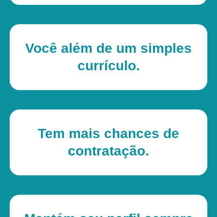
Você além de um simples
currículo.
Tem mais chances de
contratação.