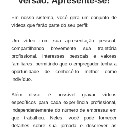
versão. Apresente-se!
Em nosso sistema, você gera um conjunto de
vídeos que farão parte do seu perfil:
Um vídeo com sua apresentação pessoal,
compartilhando brevemente sua trajetória
profissional, interesses pessoais e valores
familiares, permitindo que o empregador tenha a
oportunidade de conhecê-lo melhor como
indivíduo.
Além disso, é possível gravar vídeos
específicos para cada experiência profissional,
independentemente do número de empresas em
que trabalhou. Neles, você pode fornecer
detalhes sobre sua jornada e descrever as