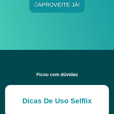
APROVEITE JÁ!
Ficou com dúvidas
Dicas De Uso Selflix