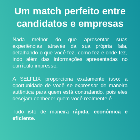
Um match perfeito entre
candidatos e empresas
Nada melhor do que apresentar suas
experiências através da sua própria fala,
detalhando o que você fez, como fez e onde fez,
indo além das informações apresentadas no
currículo impresso.
A SELFLIX proporciona exatamente isso: a
oportunidade de você se expressar de maneira
autêntica para quem está contratando, pois eles
desejam conhecer quem você realmente é.
Tudo isto de maneira
rápida, econômica e
eficiente.