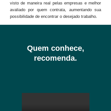
visto de maneira real pelas empresas e melhor
avaliado por quem contrata, aumentando sua
possibilidade de encontrar o desejado trabalho.
Quem conhece,
recomenda.