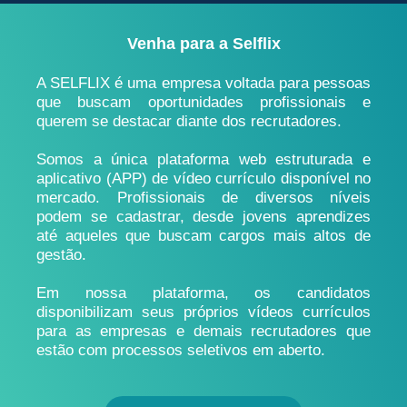
Venha para a Selflix
A SELFLIX é uma empresa voltada para pessoas
que buscam oportunidades profissionais e
querem se destacar diante dos recrutadores.
Somos a única plataforma web estruturada e
aplicativo (APP) de vídeo currículo disponível no
mercado. Profissionais de diversos níveis
podem se cadastrar, desde jovens aprendizes
até aqueles que buscam cargos mais altos de
gestão.
Em nossa plataforma, os candidatos
disponibilizam seus próprios vídeos currículos
para as empresas e demais recrutadores que
estão com processos seletivos em aberto.