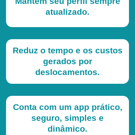
Mantém seu perfil sempre
atualizado.
Reduz o tempo e os custos
gerados por
deslocamentos.
Conta com um app prático,
seguro, simples e
dinâmico.