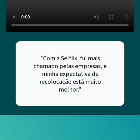
"Com a Selflix, fui mais
chamado pelas empresas, e
minha expectativa de
recolocação está muito
melhor."