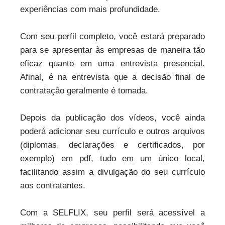
experiências com mais profundidade.
Com seu perfil completo, você estará preparado
para se apresentar às empresas de maneira tão
eficaz quanto em uma entrevista presencial.
Afinal, é na entrevista que a decisão final de
contratação geralmente é tomada.
Depois da publicação dos vídeos, você ainda
poderá adicionar seu currículo e outros arquivos
(diplomas, declarações e certificados, por
exemplo) em pdf, tudo em um único local,
facilitando assim a divulgação do seu currículo
aos contratantes.
Com a SELFLIX, seu perfil será acessível a