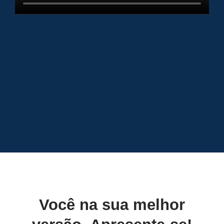
Você na sua melhor