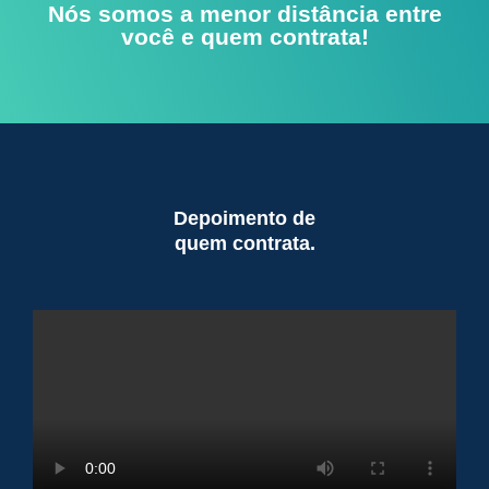
Nós somos a menor distância entre
você e quem contrata!
Depoimento de
quem contrata.