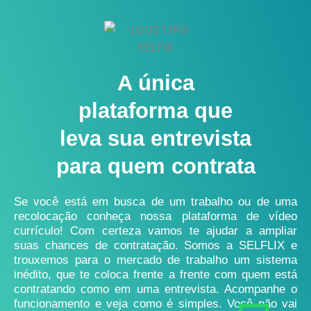
A única
plataforma que
leva sua entrevista
para quem contrata
Se você está em busca de um trabalho ou de uma
recolocação conheça nossa plataforma de vídeo
currículo! Com certeza vamos te ajudar a ampliar
suas chances de contratação. Somos a SELFLIX e
trouxemos para o mercado de trabalho um sistema
inédito, que te coloca frente a frente com quem está
contratando como em uma entrevista. Acompanhe o
funcionamento e veja como é simples. Você não vai